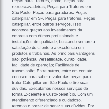
Peças para Tratores, como, Peças para
retroescavadeiras, Peças para Tratores em
São Paulo, Peças para geradores, Peças
caterpillar em SP, Peças para tratores, Peças
caterpillar, entre outros serviços. Isso
acontece graças aos investimentos da
empresa com ótimos profissionais e
instalações de qualidade, buscando sempre a
satisfação do cliente e a excelência em
produtos e trabalhos. As principais vantagens
são: potência, versatilidade, durabilidade,
facilidade de operação; Facilidade de
transmissão; Entre outros, entre em contato
conosco para saber o valor das peças para
trator Caterpillar em São Paulo e tire suas
dúvidas. Executamos nossos serviços de
forma Excelente e Custo-benefício. Com um
atendimento diferenciado e cuidadoso,
teremos o prazer de sanar suas dúvidas. Por