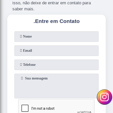
isso, não deixe de entrar em contato para
saber mais.
.
Entre em Contato