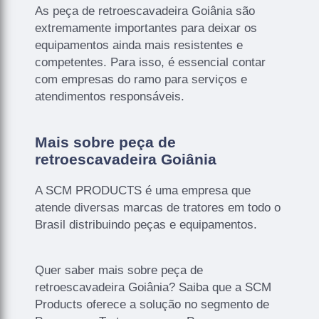
As peça de retroescavadeira Goiânia são
extremamente importantes para deixar os
equipamentos ainda mais resistentes e
competentes. Para isso, é essencial contar
com empresas do ramo para serviços e
atendimentos responsáveis.
Mais sobre peça de
retroescavadeira Goiânia
A SCM PRODUCTS é uma empresa que
atende diversas marcas de tratores em todo o
Brasil distribuindo peças e equipamentos.
Quer saber mais sobre peça de
retroescavadeira Goiânia? Saiba que a SCM
Products oferece a solução no segmento de