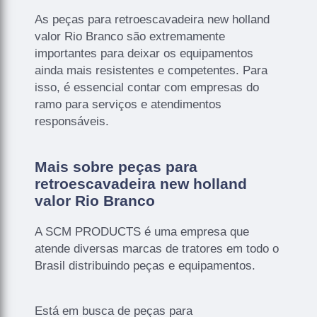
As peças para retroescavadeira new holland
valor Rio Branco são extremamente
importantes para deixar os equipamentos
ainda mais resistentes e competentes. Para
isso, é essencial contar com empresas do
ramo para serviços e atendimentos
responsáveis.
Mais sobre peças para
retroescavadeira new holland
valor Rio Branco
A SCM PRODUCTS é uma empresa que
atende diversas marcas de tratores em todo o
Brasil distribuindo peças e equipamentos.
Está em busca de peças para