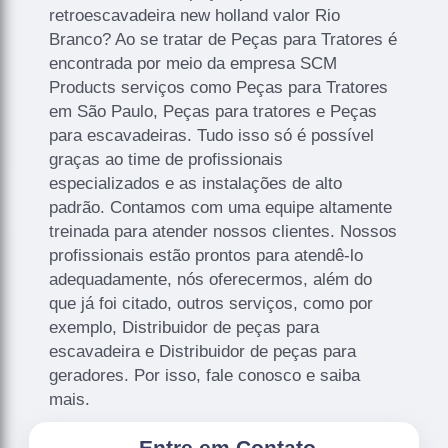
retroescavadeira new holland valor Rio
Branco? Ao se tratar de Peças para Tratores é
encontrada por meio da empresa SCM
Products serviços como Peças para Tratores
em São Paulo, Peças para tratores e Peças
para escavadeiras. Tudo isso só é possível
graças ao time de profissionais
especializados e as instalações de alto
padrão. Contamos com uma equipe altamente
treinada para atender nossos clientes. Nossos
profissionais estão prontos para atendê-lo
adequadamente, nós oferecermos, além do
que já foi citado, outros serviços, como por
exemplo, Distribuidor de peças para
escavadeira e Distribuidor de peças para
geradores. Por isso, fale conosco e saiba
mais.
.
Entre em Contato