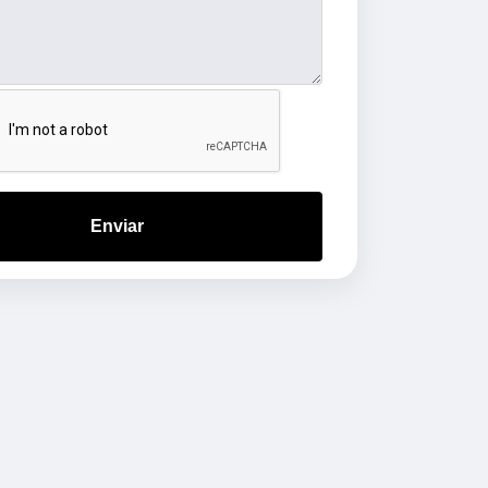
Enviar