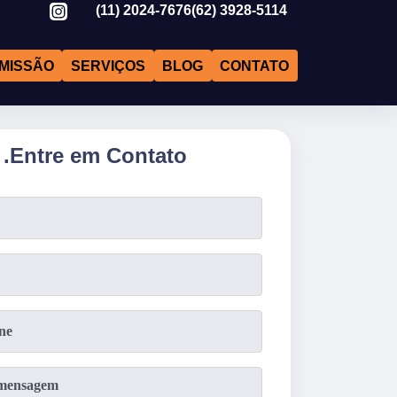
(11)
2024-7676
(62)
3928-5114
MISSÃO
SERVIÇOS
BLOG
CONTATO
.
Entre em Contato