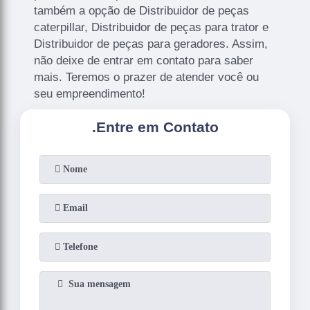
também a opção de Distribuidor de peças
caterpillar, Distribuidor de peças para trator e
Distribuidor de peças para geradores. Assim,
não deixe de entrar em contato para saber
mais. Teremos o prazer de atender você ou
seu empreendimento!
.
Entre em Contato