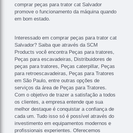
comprar peças para trator cat Salvador
promove o funcionamento da máquina quando
em bom estado.
Interessado em comprar peças para trator cat
Salvador? Saiba que através da SCM
Products você encontra Peças para tratores,
Peças para escavadeiras, Distribuidores de
peças para tratores, Peças caterpillar, Peças
para retroescavadeiras, Peças para Tratores
em São Paulo, entre outras opções de
serviços da área de Peças para Tratores.
Com o objetivo de trazer a satisfação a todos
os clientes, a empresa entende que sua
melhor destaque é conquistar a confiança de
cada um. Tudo isso só é possível através do
investimento em equipamentos modernos e
profissionais experientes. Oferecemos