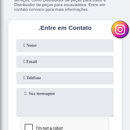
serviços, como Distribuidor de peças para trator e
Distribuidor de peças para escavadeira. Entre em
contato conosco para mais informações.
.
Entre em Contato