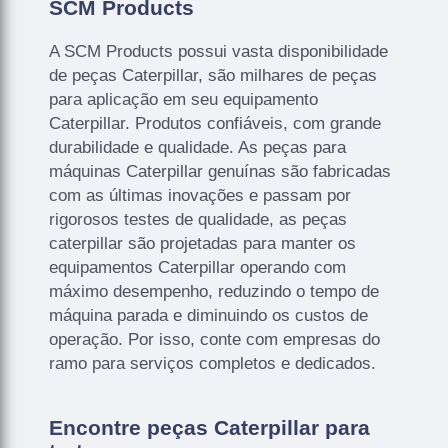
SCM Products
A SCM Products possui vasta disponibilidade
de peças Caterpillar, são milhares de peças
para aplicação em seu equipamento
Caterpillar. Produtos confiáveis, com grande
durabilidade e qualidade. As peças para
máquinas Caterpillar genuínas são fabricadas
com as últimas inovações e passam por
rigorosos testes de qualidade, as peças
caterpillar são projetadas para manter os
equipamentos Caterpillar operando com
máximo desempenho, reduzindo o tempo de
máquina parada e diminuindo os custos de
operação. Por isso, conte com empresas do
ramo para serviços completos e dedicados.
Encontre peças Caterpillar para