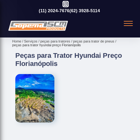
(11)
2024-7676
(62)
3928-5114
Home
Serviços
peças para tratores
peças para trator de pneus
peças para trator hyundai preço Florianópolis
Peças para Trator Hyundai Preço
Florianópolis