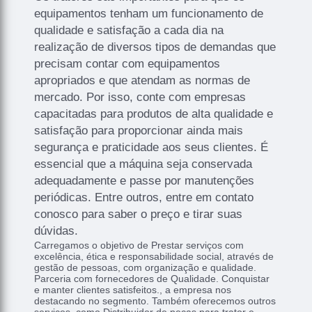
equipamentos tenham um funcionamento de
qualidade e satisfação a cada dia na
realização de diversos tipos de demandas que
precisam contar com equipamentos
apropriados e que atendam as normas de
mercado. Por isso, conte com empresas
capacitadas para produtos de alta qualidade e
satisfação para proporcionar ainda mais
segurança e praticidade aos seus clientes. É
essencial que a máquina seja conservada
adequadamente e passe por manutenções
periódicas. Entre outros, entre em contato
conosco para saber o preço e tirar suas
dúvidas.
Carregamos o objetivo de Prestar serviços com
excelência, ética e responsabilidade social, através de
gestão de pessoas, com organização e qualidade.
Parceria com fornecedores de Qualidade. Conquistar
e manter clientes satisfeitos., a empresa nos
destacando no segmento. Também oferecemos outros