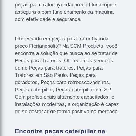
peças para trator hyundai preço Florianópolis
assegura o bom funcionamento da máquina
com efetividade e segurança.
Interessado em peças para trator hyundai
preço Florianópolis? Na SCM Products, você
encontra a solução que busca ao se tratar de
Peças para Tratores. Oferecemos serviços
como Peças para tratores, Peças para
Tratores em São Paulo, Peças para
geradores, Peças para retroescavadeiras,
Peças caterpillar, Peças caterpillar em SP.
Com profissionais altamente capacitados, e
instalações modernas, a organização é capaz
de se destacar de forma positiva no mercado.
Encontre peças caterpillar na