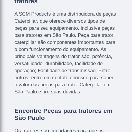
tratores
A SCM Products é uma distribuidora de peças
Caterpillar, que oferece diversos tipos de
peças para seu equipamento, inclusive peças
para tratores em São Paulo. Peça para trator
caterpillar são componentes importantes para
o bom funcionamento do equipamento. As
principais vantagens do trator são: potência,
versatilidade, durabilidade, facilidade de
operação; Facilidade de transmissão; Entre
outros, entre em contato conosco para saber
o valor das peças para trator Caterpillar em
São Paulo e tire suas dúvidas.
Encontre Peças para tratores em
São Paulo
Os tratores são importantes para que os