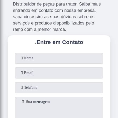
Distribuidor de peças para trator. Saiba mais
entrando em contato com nossa empresa,
sanando assim as suas dúvidas sobre os
serviços e produtos disponibilizados pelo
ramo com a melhor marca.
.
Entre em Contato