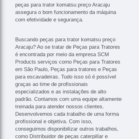
peças para trator komatsu preço Aracaju
assegura o bom funcionamento da máquina
com efetividade e segurança.
Buscando peças para trator komatsu preço
Aracaju? Ao se tratar de Peças para Tratores
é encontrada por meio da empresa SCM
Products serviços como Peças para Tratores
em São Paulo, Peças para tratores e Peças
para escavadeiras. Tudo isso só é possível
graças ao time de profissionais
especializados e as instalações de alto
padrão. Contamos com uma equipe altamente
treinada para atender nossos clientes.
Desenvolvemos cada trabalho de uma forma
profissional e objetiva. Com isso,
conseguimos disponibilizar outros trabalhos,
como Distribuidor de peças caterpillar e